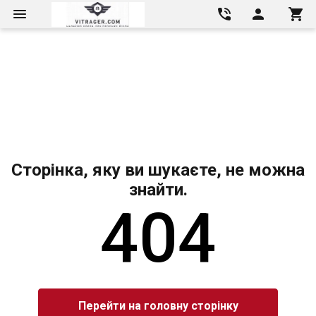
Сторінка, яку ви шукаєте, не можна
знайти.
404
Перейти на головну сторінку