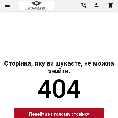
Сторінка, яку ви шукаєте, не можна
знайти.
404
Перейти на головну сторінку