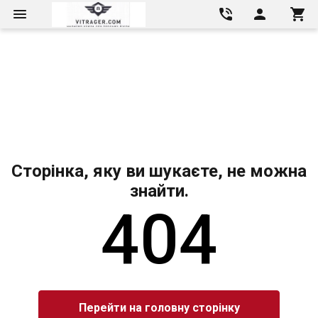
Сторінка, яку ви шукаєте, не можна
знайти.
404
Перейти на головну сторінку