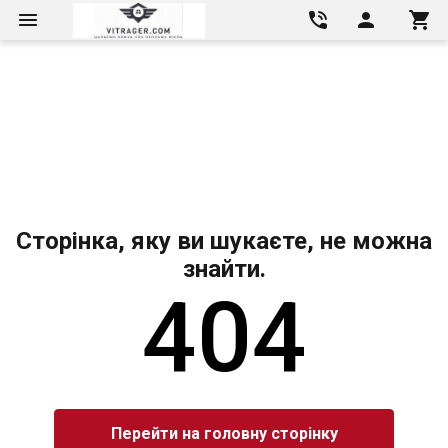
Сторінка, яку ви шукаєте, не можна
знайти.
404
Перейти на головну сторінку